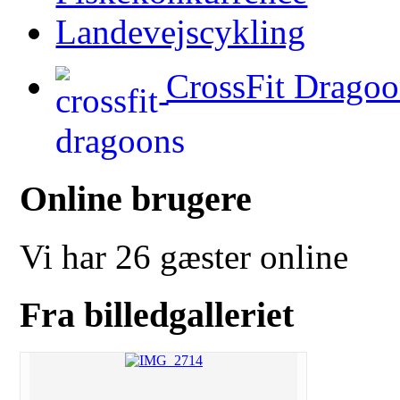
Landevejscykling
CrossFit Dragoo
Online brugere
Vi har 26 gæster online
Fra billedgalleriet