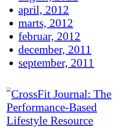
april, 2012
marts, 2012
februar, 2012
december, 2011
september, 2011