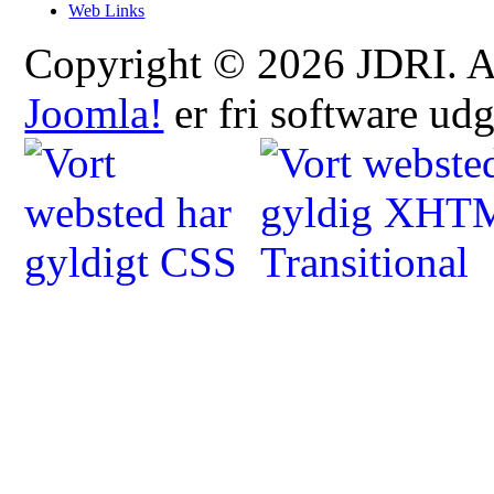
Web Links
Copyright © 2026 JDRI. All
Joomla!
er fri software ud