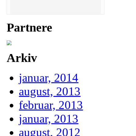
Partnere
Arkiv
januar, 2014
august, 2013
februar, 2013
januar, 2013
august, 2012