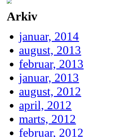
Arkiv
januar, 2014
august, 2013
februar, 2013
januar, 2013
august, 2012
april, 2012
marts, 2012
februar, 2012