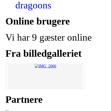
Online brugere
Vi har 9 gæster online
Fra billedgalleriet
Partnere