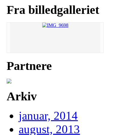
Fra billedgalleriet
Partnere
Arkiv
januar, 2014
august, 2013