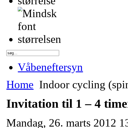
Våbeneftersyn
Home
Indoor cycling (spi
Invitation til 1 – 4 tim
Mandag, 26. marts 2012 1