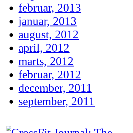
februar, 2013
januar, 2013
august, 2012
april, 2012
marts, 2012
februar, 2012
december, 2011
september, 2011