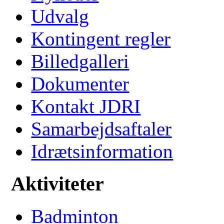
Udvalg
Kontingent regler
Billedgalleri
Dokumenter
Kontakt JDRI
Samarbejdsaftaler
Idrætsinformation
Aktiviteter
Badminton