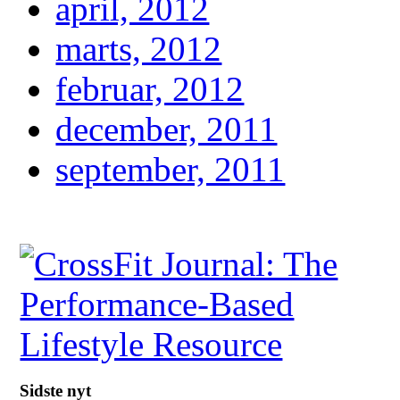
april, 2012
marts, 2012
februar, 2012
december, 2011
september, 2011
Sidste nyt