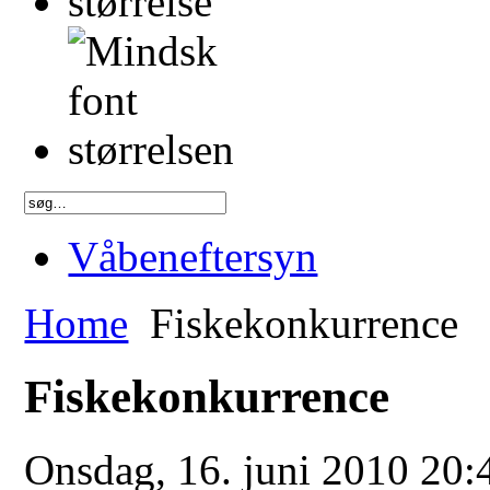
Våbeneftersyn
Home
Fiskekonkurrence
Fiskekonkurrence
Onsdag, 16. juni 2010 20