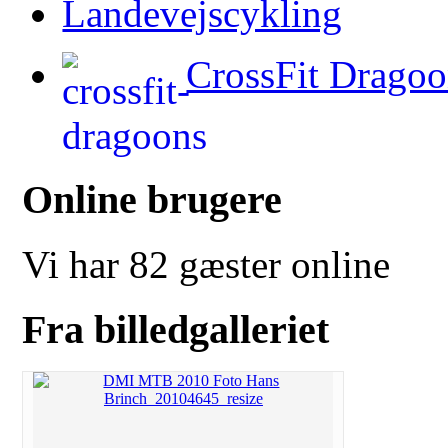
Landevejscykling
CrossFit Dragoo
Online brugere
Vi har 82 gæster online
Fra billedgalleriet