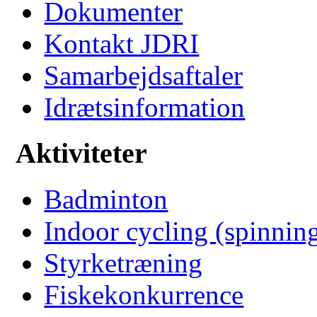
Dokumenter
Kontakt JDRI
Samarbejdsaftaler
Idrætsinformation
Aktiviteter
Badminton
Indoor cycling (spinnin
Styrketræning
Fiskekonkurrence