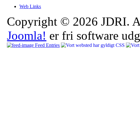
Web Links
Copyright © 2026 JDRI. All
Joomla!
er fri software ud
Feed Entries