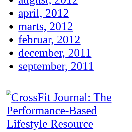
april, 2012
marts, 2012
februar, 2012
december, 2011
september, 2011