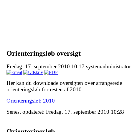
Orienteringsløb oversigt
Fredag, 17. september 2010 10:17
systemadministrator
Her kan du downloade oversigten over arrangerede
orienteringsløb for resten af 2010
Orienteringsløb 2010
Senest opdateret: Fredag, 17. september 2010 10:28
Orienteringsløb