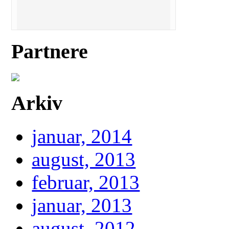
Partnere
Arkiv
januar, 2014
august, 2013
februar, 2013
januar, 2013
august, 2012