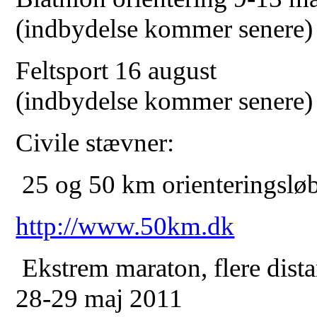
(indbydelse kommer senere)
Feltsport 16 august
(indbydelse kommer senere)
Civile stævner:
25 og 50 km orienteringslø
http://www.50km.dk
Ekstrem maraton, flere dist
28-29 maj 2011