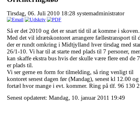
Tirsdag, 06. Juli 2010 18:28
systemadministrator
Så er det 2010 og det er snart tid til at komme i skoven.
Med det vil idrætskontoret arrangere fællestransport til 
der er rundt omkring i Midtjylland hver tirsdag med sta
26/1-10. Vi har til at starte med plads til 7 personer, me
kan skaffe ekstra bus hvis der skulle være flere end de 7
er plads til.
Vi ser gerne en form for tilmelding, så ring venligt til
kontoret senest dagen før (Mandag), senest kl 12.00 og
fortæl hvor mange i evt. kommer. Ring på tlf. 96 130 
Senest opdateret: Mandag, 10. januar 2011 19:49